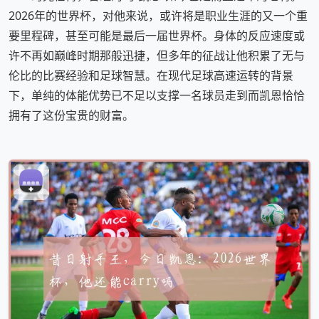
2026年的世界杯，对他来说，或许将是职业生涯的又一个重
要里程碑，甚至可能是最后一届世界杯。身体的反应速度或
许不再如巅峰时期那般迅捷，但多年的征战让他积累了无与
伦比的比赛经验和足球智慧。在现代足球高速运转的背景
下，单纯的体能优势已不足以支撑一名球员走到而凯恩恰恰
拥有了这份宝贵的财富。