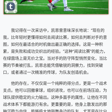
我记得在一次采访中，凯恩曾意味深长地说：“现在的
我，比年轻时更懂得如何去阅读比赛，如何去判断对手的意
图，如何在最适合的时机做出最正确的选择。这是一种积
累，是失败和成功交织出的经验。”这种“阅读比赛”的能力，
在绿茵场上是无价之宝。当对手的防守阵型悄然变化，当比
赛的节奏被打乱，凯恩总能凭借敏锐的洞察力，找到突破
口，或者通过一次精准的传球，为队友创造机会。
他的存在，不仅仅是一个纯粹的得分点，更是一个战术
支点。他可以回撤拿球，组织进攻，也可以在前场压迫，为
球队提供稳定的火力输出。这种多面手的属性，让他在不同
战术体系下都能游刃有余。更重要的是，他身上散发出的那
种沉稳与自信，能够极大地鼓舞身边的队友，尤其是在比分