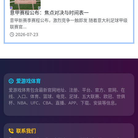
意甲赛程公布：焦点对决与时间表一
意甲新赛季赛程公布，激烈竞争一触即发 随着意大利足球甲级
联赛官...
2026-07-23
爱游戏体育
爱游戏体育包含最新官网地址、注册、平台、官方、官网、在
线、入口、体育、篮球、电竞、足球、五大联赛、欧冠、世俱
杯、NBA、UFC、CBA、直播、APP、下载、安装等信息。
联系我们