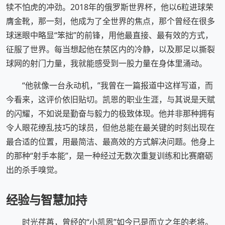
犊不怕虎的冲劲。2018年的俄罗斯世界杯，他以6粒进球荣
膺金靴，那一刻，他成为了全世界的焦点，那个曾经在很多
球迷眼中略显“笨拙”的前锋，用他最直接、最有效的方式，
征服了世界。每当想起他在禁区内的冷静，以及那足以撕裂
球网的射门力量，我就能感受到一股力量在身体里涌动。
“他就像一台永动机，”我曾在一篇报道中这样写道，而
今看来，这评价依旧贴切。凯恩的职业生涯，与其说是天赋
的闪耀，不如说是勤奋与毅力的极致体现。他并非那种拥有
令人眼花缭乱技巧的球员，但他总能在最关键的时刻出现在
最合适的位置，用最简洁、最高效的方式解决问题。他身上
的那种“射手本能”，是一种经过无数次重复训练和比赛磨砺
出的杀手嗅觉。
经验与智慧加持
时光荏苒，曾经的“小凯恩”如今已是而立之年的老将。