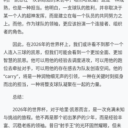
熟，也是一种担当。他明白，一支球队的胜利，并非取决于
某一个人的超神发挥，而是建立在每一个队员的共同努力之
上。而他，作为球队的领袖，更应该扮演一个连接者、组织
者的角色。
因此，在2026年的世界杯上，我们或许看不到那个一个
人连入三球的凯恩，但我们可能会看到一个更加全面、更加
智慧的凯恩。他可以用他的经验去调度进攻，可以用他的跑
位去牵扯对手，可以用他的存在感去为队友创造空间。他的
“carry”，将是一种润物细无声的引领，一种在关键时刻挺身
而出的担当，一种将整支球队凝聚在一起的力量。
总结：
2026年的世界杯，对于哈里·凯恩而言，是一次充满未知
与挑战的旅程。他不再是那个初出茅庐的少年，而是经验丰
富、沉稳老练的领袖。昔日“射手王”的光环固然耀眼，但未