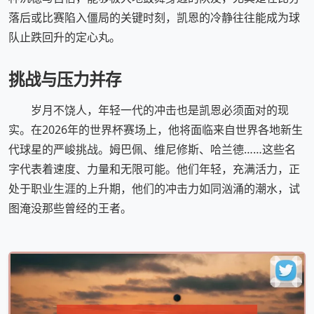
落后或比赛陷入僵局的关键时刻，凯恩的冷静往往能成为球
队止跌回升的定心丸。
挑战与压力并存
岁月不饶人，年轻一代的冲击也是凯恩必须面对的现
实。在2026年的世界杯赛场上，他将面临来自世界各地新生
代球星的严峻挑战。姆巴佩、维尼修斯、哈兰德……这些名
字代表着速度、力量和无限可能。他们年轻，充满活力，正
处于职业生涯的上升期，他们的冲击力如同汹涌的潮水，试
图淹没那些曾经的王者。